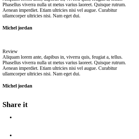
Phasellus viverra nulla ut metus varius laoreet. Quisque rutrum.
Aenean imperdiet. Etiam ultricies nisi vel augue. Curabitur
ullamcorper ultricies nisi. Nam eget dui.
Michel jordan
Review
Aliquam lorem ante, dapibus in, viverra quis, feugiat a, tellus.
Phasellus viverra nulla ut metus varius laoreet. Quisque rutrum.
Aenean imperdiet. Etiam ultricies nisi vel augue. Curabitur
ullamcorper ultricies nisi. Nam eget dui.
Michel jordan
Share it