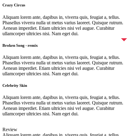
Crazy Circus
Aliquam lorem ante, dapibus in, viverra quis, feugiat a, tellus.
Phasellus viverra nulla ut metus varius laoreet. Quisque rutrum.
Aenean imperdiet. Etiam ultricies nisi vel augue. Curabitur
ullamcorper ultricies nisi. Nam eget dui.
Broken Song - remix
Aliquam lorem ante, dapibus in, viverra quis, feugiat a, tellus.
Phasellus viverra nulla ut metus varius laoreet. Quisque rutrum.
Aenean imperdiet. Etiam ultricies nisi vel augue. Curabitur
ullamcorper ultricies nisi. Nam eget dui.
Celebrity Skin
Aliquam lorem ante, dapibus in, viverra quis, feugiat a, tellus.
Phasellus viverra nulla ut metus varius laoreet. Quisque rutrum.
Aenean imperdiet. Etiam ultricies nisi vel augue. Curabitur
ullamcorper ultricies nisi. Nam eget dui.
Review
Aliquam lorem ante, dapibus in, viverra quis, feugiat a, tellus.